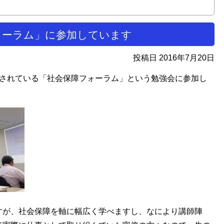
ォーラム」に参加しています
投稿日 2016年7月20日
催されている「社会保障フォーラム」という勉強会に参加し
すが、社会保障を軸に幅広く学べますし、なにより講師陣