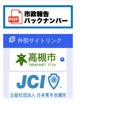
外部サイトリンク