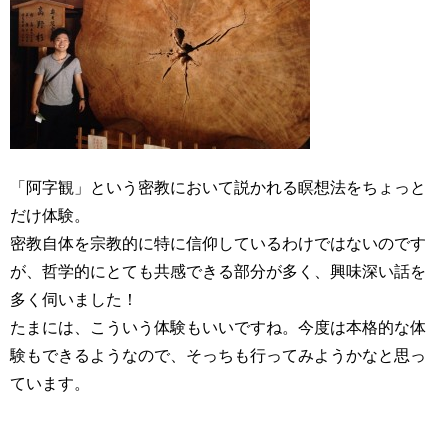
「阿字観」という密教において説かれる瞑想法をちょっと
だけ体験。
密教自体を宗教的に特に信仰しているわけではないのです
が、哲学的にとても共感できる部分が多く、興味深い話を
多く伺いました！
たまには、こういう体験もいいですね。今度は本格的な体
験もできるようなので、そっちも行ってみようかなと思っ
ています。