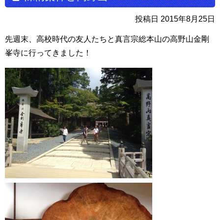
投稿日 2015年8月25日
先週末、高校時代の友人たちと真言宗総本山の高野山金剛
峯寺に行ってきました！