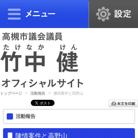
トップページ
活動報告
陳情案件と高野山
活動報告
陳情案件と高野山