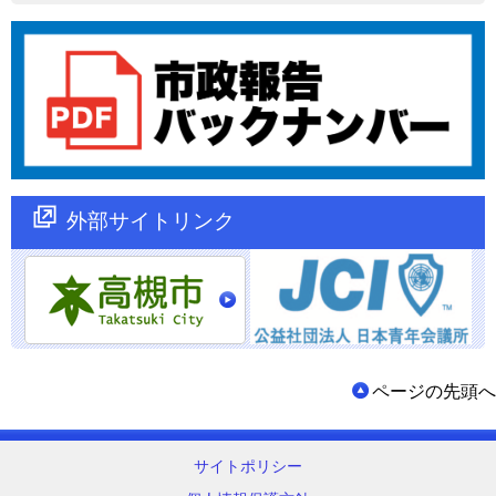
外部サイトリンク
ページの先頭へ
サイトポリシー