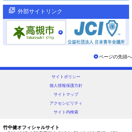
外部サイトリンク
ページの先頭へ
サイトポリシー
個人情報保護方針
サイトマップ
アクセシビリティ
サイト内検索
竹中健オフィシャルサイト